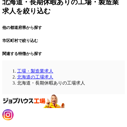
北海道・長期休暇ありの工場・製造業
求人を絞り込む
他の都道府県から探す
市区町村で絞り込む
関連する特徴から探す
工場・製造業求人
北海道の工場求人
北海道・長期休暇ありの工場求人