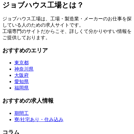
ジョブハウス工場とは？
ジョブハウス工場は、工場・製造業・メーカーのお仕事を探
している人のための求人サイトです。
工場専門のサイトだからこそ、詳しくて分かりやすい情報を
ご提供しております。
おすすめのエリア
東京都
神奈川県
大阪府
愛知県
福岡県
おすすめの求人情報
期間工
寮/社宅あり・住み込み
コラム