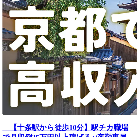
【十条駅から徒歩10分】駅チカ職場