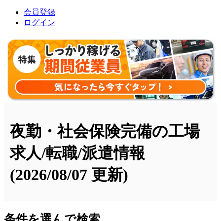
会員登録
ログイン
夜勤・社会保険完備の工場
求人/転職/派遣情報
(2026/08/07 更新)
条件を選んで検索