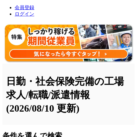
会員登録
ログイン
日勤・社会保険完備の工場
求人/転職/派遣情報
(2026/08/10 更新)
条件を選んで検索