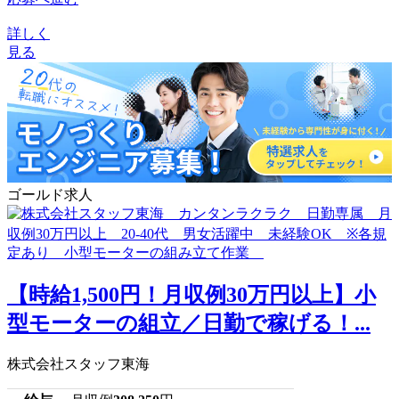
詳しく
見る
ゴールド求人
【時給1,500円！月収例30万円以上】小
型モーターの組立／日勤で稼げる！...
株式会社スタッフ東海