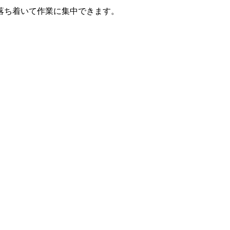
落ち着いて作業に集中できます。