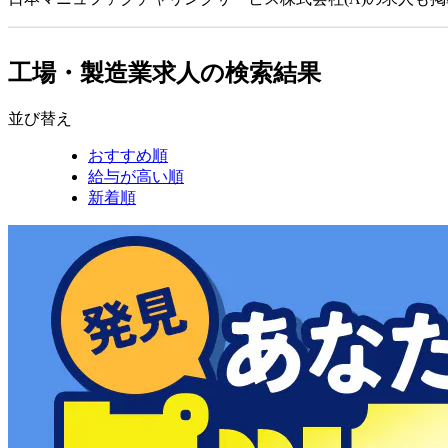
工場・製造業求人の検索結果
並び替え
おすすめ順
給与が高い順
新着順