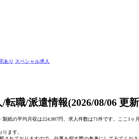
社宅あり
スペシャル求人
/転職/派遣情報
(2026/08/06 更新
・製紙の平均月収は224,987円、求人件数は71件です。ここ
おります。
掲載されておりますので、仕事を探す際の参考にしてみてくださ