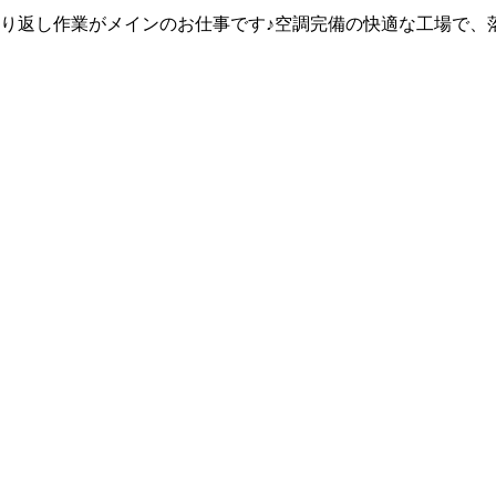
り返し作業がメインのお仕事です♪空調完備の快適な工場で、