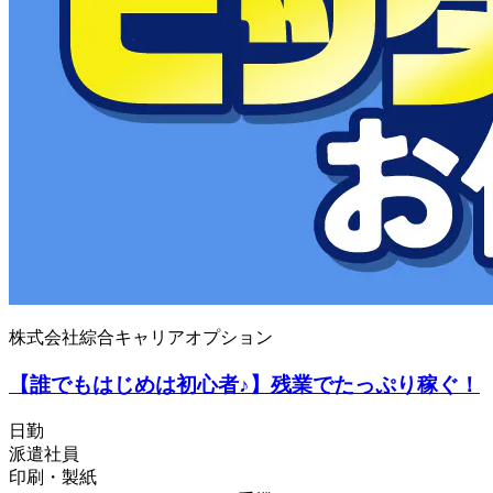
株式会社綜合キャリアオプション
【誰でもはじめは初心者♪】残業でたっぷり稼ぐ！
日勤
派遣社員
印刷・製紙