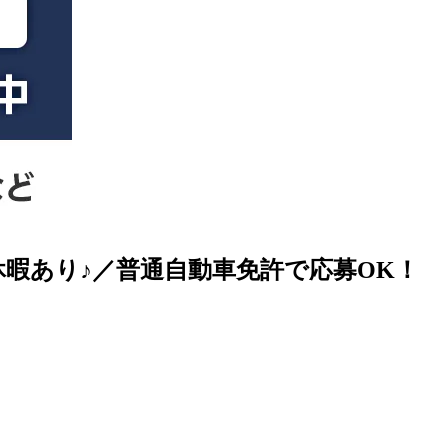
暇あり♪／普通自動車免許で応募OK！