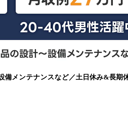
～設備メンテナンスなど／土日休み&長期休