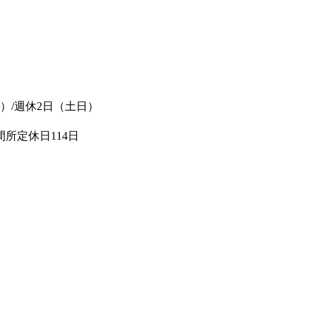
分）/週休2日（土日）
所定休日114日