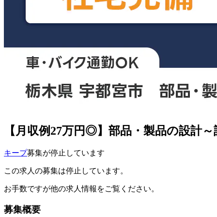
【月収例27万円◎】部品・製品の設計
キープ
募集が停止しています
この求人の募集は停止しています。
お手数ですが他の求人情報をご覧ください。
募集概要