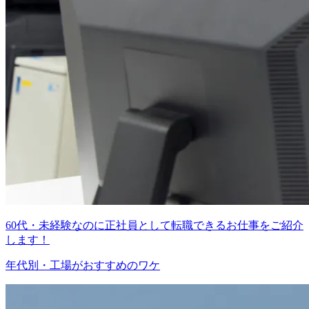
60代・未経験なのに正社員として転職できるお仕事をご紹介
します！
年代別・工場がおすすめのワケ