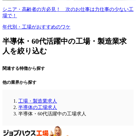
シニア・高齢者の方必見！ 次のお仕事は力仕事の少ない工
場で！
年代別・工場がおすすめのワケ
半導体・60代活躍中の工場・製造業求
人を絞り込む
関連する特徴から探す
他の業界から探す
工場・製造業求人
半導体の工場求人
半導体・60代活躍中の工場求人