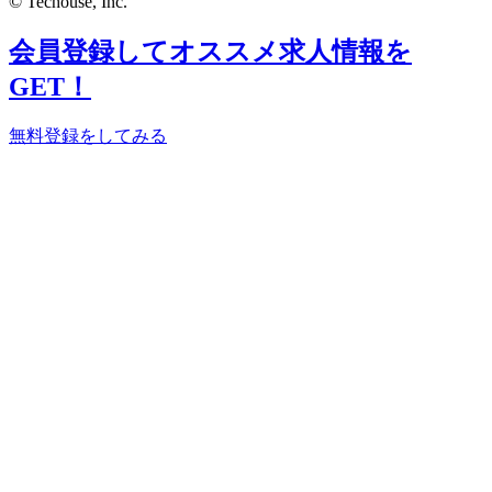
© Techouse, Inc.
会員登録してオススメ求人情報を
GET！
無料登録をしてみる