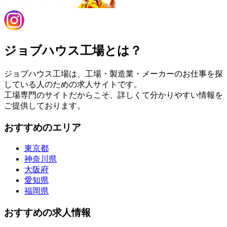
ジョブハウス工場とは？
ジョブハウス工場は、工場・製造業・メーカーのお仕事を探
している人のための求人サイトです。
工場専門のサイトだからこそ、詳しくて分かりやすい情報を
ご提供しております。
おすすめのエリア
東京都
神奈川県
大阪府
愛知県
福岡県
おすすめの求人情報