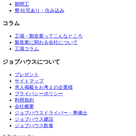
期間工
寮/社宅あり・住み込み
コラム
工場・製造業ってこんなところ
製造業に関わる会社について
工場コラム
ジョブハウスについて
プレゼント
サイトマップ
求人掲載をお考えの企業様
プライバシーポリシー
利用規約
会社概要
ジョブハウスドライバー・整備士
ジョブハウス建設
ジョブハウス飲食