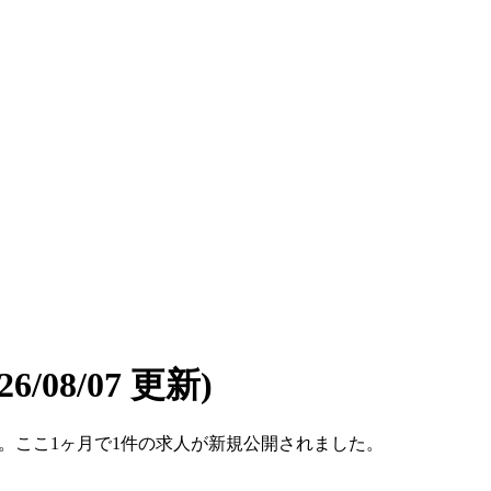
026/08/07 更新)
です。ここ1ヶ月で1件の求人が新規公開されました。