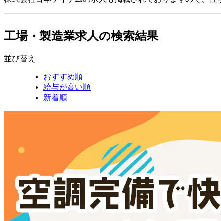
工場・製造業求人の検索結果
並び替え
おすすめ順
給与が高い順
新着順