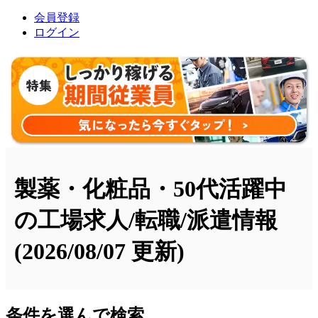
会員登録
ログイン
製薬・化粧品・50代活躍中
の工場求人/転職/派遣情報
(2026/08/07 更新)
条件を選んで検索