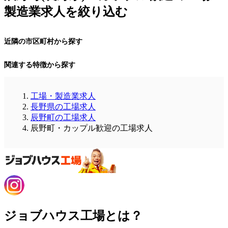
製造業求人を絞り込む
近隣の市区町村から探す
関連する特徴から探す
工場・製造業求人
長野県の工場求人
辰野町の工場求人
辰野町・カップル歓迎の工場求人
ジョブハウス工場とは？