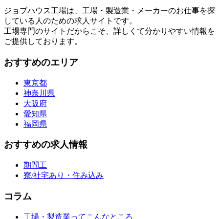
ジョブハウス工場は、工場・製造業・メーカーのお仕事を探
している人のための求人サイトです。
工場専門のサイトだからこそ、詳しくて分かりやすい情報を
ご提供しております。
おすすめのエリア
東京都
神奈川県
大阪府
愛知県
福岡県
おすすめの求人情報
期間工
寮/社宅あり・住み込み
コラム
工場・製造業ってこんなところ