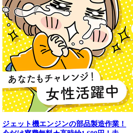
ジェット機エンジンの部品製造作業！