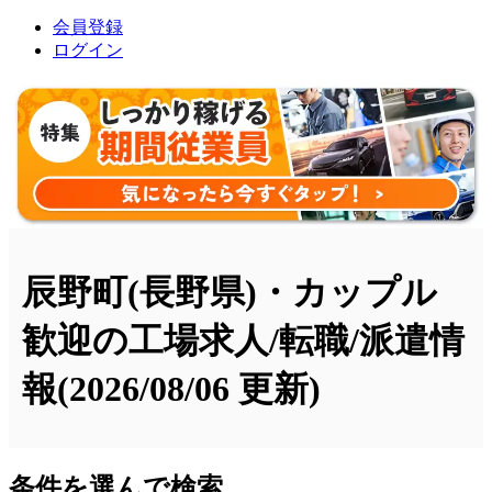
会員登録
ログイン
辰野町(長野県)・カップル
歓迎の工場求人/転職/派遣情
報
(2026/08/06 更新)
条件を選んで検索