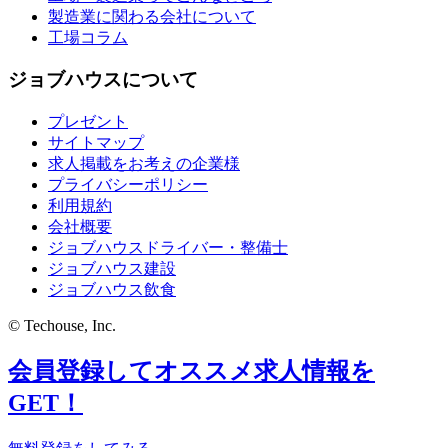
製造業に関わる会社について
工場コラム
ジョブハウスについて
プレゼント
サイトマップ
求人掲載をお考えの企業様
プライバシーポリシー
利用規約
会社概要
ジョブハウスドライバー・整備士
ジョブハウス建設
ジョブハウス飲食
© Techouse, Inc.
会員登録してオススメ求人情報を
GET！