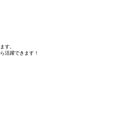
ます。
ら活躍できます！