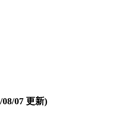
6/08/07 更新)