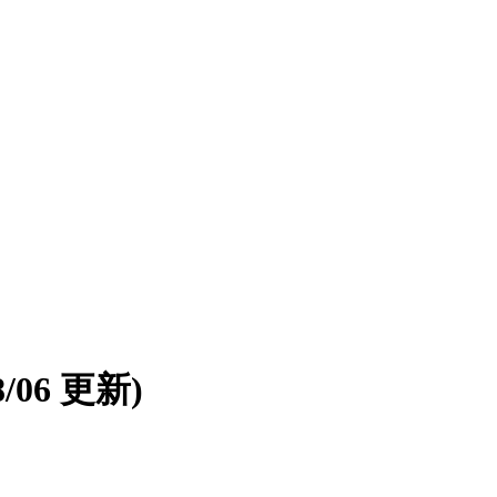
08/06 更新)