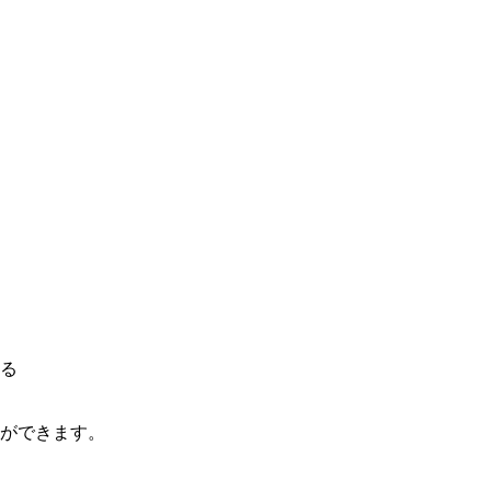
る
ができます。