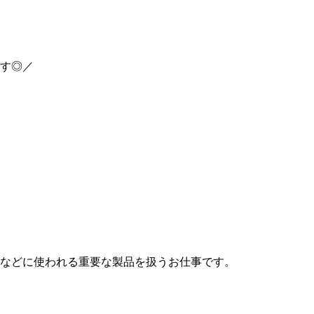
す◎／
などに使われる重要な製品を扱うお仕事です。