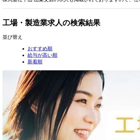
工場・製造業求人の検索結果
並び替え
おすすめ順
給与が高い順
新着順