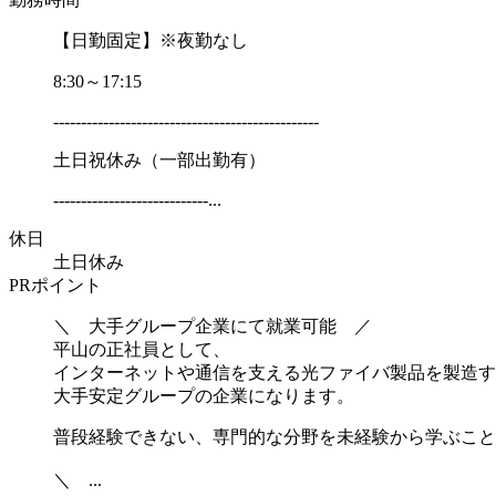
【日勤固定】※夜勤なし
8:30～17:15
------------------------------------------------
土日祝休み（一部出勤有）
----------------------------...
休日
土日休み
PRポイント
＼ 大手グループ企業にて就業可能 ／
平山の正社員として、
インターネットや通信を支える光ファイバ製品を製造す
大手安定グループの企業になります。
普段経験できない、専門的な分野を未経験から学ぶこと
＼ ...