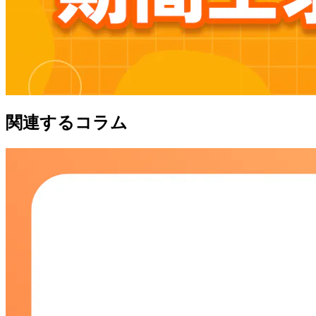
関連するコラム