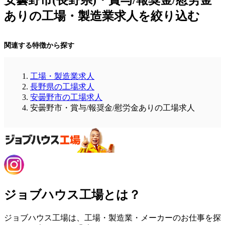
安曇野市(長野県)・賞与/報奨金/慰労金
ありの工場・製造業求人を絞り込む
関連する特徴から探す
工場・製造業求人
長野県の工場求人
安曇野市の工場求人
安曇野市・賞与/報奨金/慰労金ありの工場求人
ジョブハウス工場とは？
ジョブハウス工場は、工場・製造業・メーカーのお仕事を探