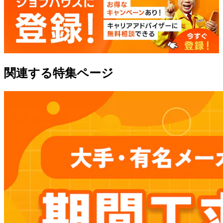
関連する特集ページ