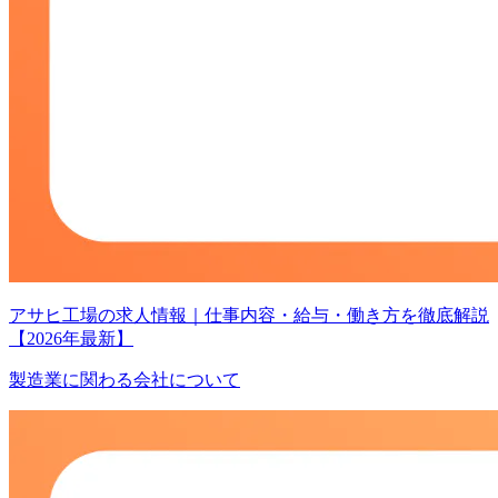
アサヒ工場の求人情報｜仕事内容・給与・働き方を徹底解説
【2026年最新】
製造業に関わる会社について