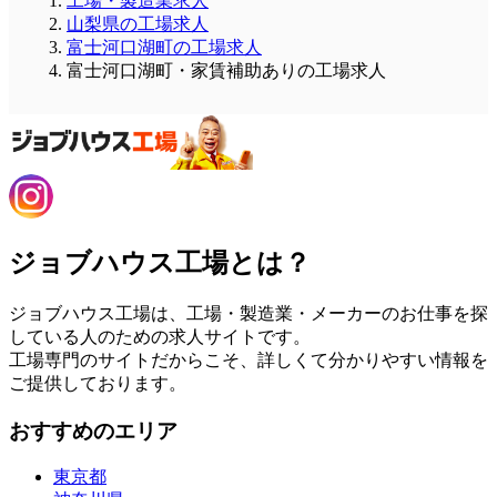
工場・製造業求人
山梨県の工場求人
富士河口湖町の工場求人
富士河口湖町・家賃補助ありの工場求人
ジョブハウス工場とは？
ジョブハウス工場は、工場・製造業・メーカーのお仕事を探
している人のための求人サイトです。
工場専門のサイトだからこそ、詳しくて分かりやすい情報を
ご提供しております。
おすすめのエリア
東京都