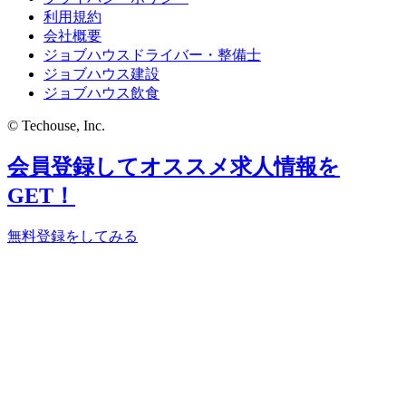
利用規約
会社概要
ジョブハウスドライバー・整備士
ジョブハウス建設
ジョブハウス飲食
© Techouse, Inc.
会員登録してオススメ求人情報を
GET！
無料登録をしてみる