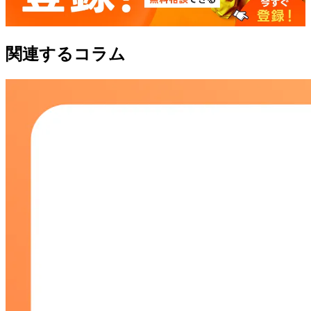
関連するコラム