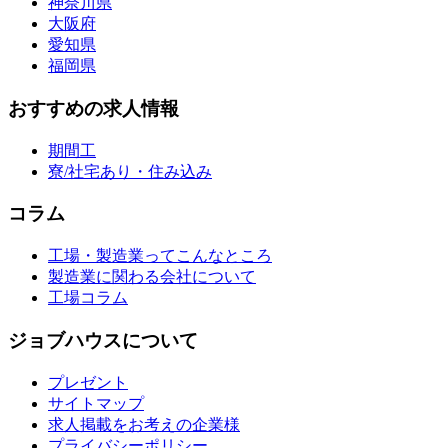
神奈川県
大阪府
愛知県
福岡県
おすすめの求人情報
期間工
寮/社宅あり・住み込み
コラム
工場・製造業ってこんなところ
製造業に関わる会社について
工場コラム
ジョブハウスについて
プレゼント
サイトマップ
求人掲載をお考えの企業様
プライバシーポリシー