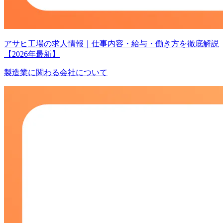
アサヒ工場の求人情報｜仕事内容・給与・働き方を徹底解説
【2026年最新】
製造業に関わる会社について