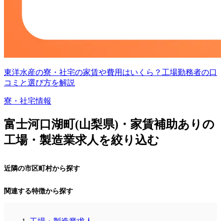
東洋水産の寮・社宅の家賃や費用はいくら？工場勤務者の口
コミと選び方を解説
寮・社宅情報
富士河口湖町(山梨県)・家賃補助ありの
工場・製造業求人を絞り込む
近隣の市区町村から探す
関連する特徴から探す