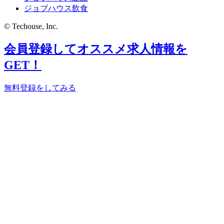
ジョブハウス飲食
© Techouse, Inc.
会員登録してオススメ求人情報を
GET！
無料登録をしてみる