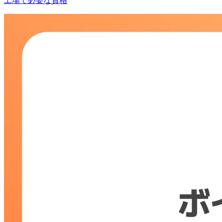
工場で必要な資格