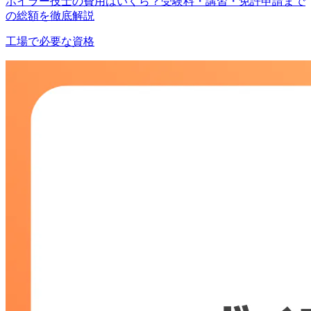
ボイラー技士の費用はいくら？受験料・講習・免許申請まで
の総額を徹底解説
工場で必要な資格