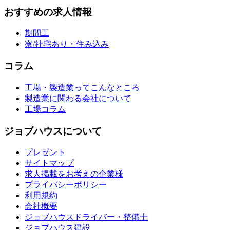
おすすめの求人情報
期間工
寮/社宅あり・住み込み
コラム
工場・製造業ってこんなところ
製造業に関わる会社について
工場コラム
ジョブハウスについて
プレゼント
サイトマップ
求人掲載をお考えの企業様
プライバシーポリシー
利用規約
会社概要
ジョブハウスドライバー・整備士
ジョブハウス建設