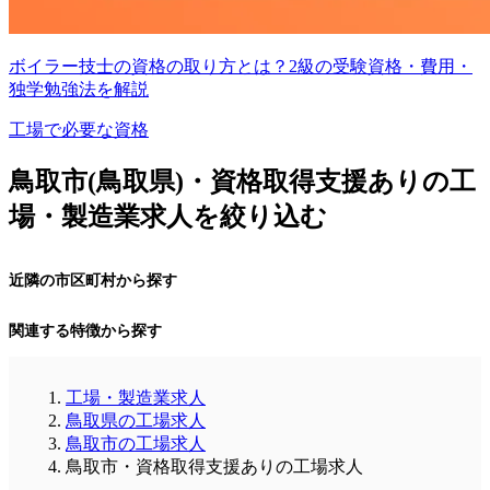
ボイラー技士の資格の取り方とは？2級の受験資格・費用・
独学勉強法を解説
工場で必要な資格
鳥取市(鳥取県)・資格取得支援ありの工
場・製造業求人を絞り込む
近隣の市区町村から探す
関連する特徴から探す
工場・製造業求人
鳥取県の工場求人
鳥取市の工場求人
鳥取市・資格取得支援ありの工場求人