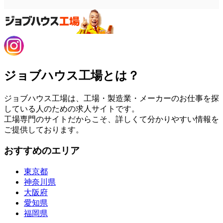
ジョブハウス工場とは？
ジョブハウス工場は、工場・製造業・メーカーのお仕事を探
している人のための求人サイトです。
工場専門のサイトだからこそ、詳しくて分かりやすい情報を
ご提供しております。
おすすめのエリア
東京都
神奈川県
大阪府
愛知県
福岡県