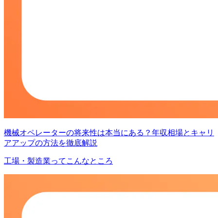
機械オペレーターの将来性は本当にある？年収相場とキャリ
アアップの方法を徹底解説
工場・製造業ってこんなところ