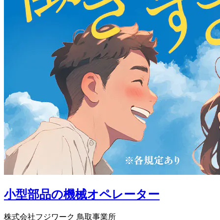
小型部品の機械オペレーター
株式会社フジワーク 鳥取事業所