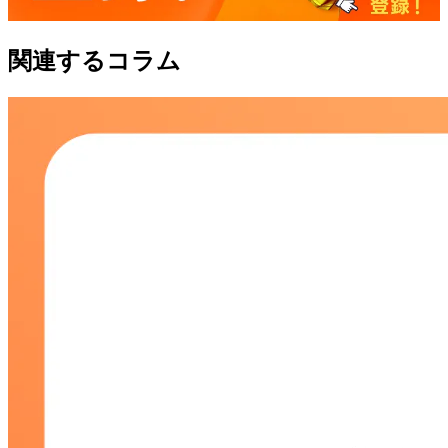
関連するコラム