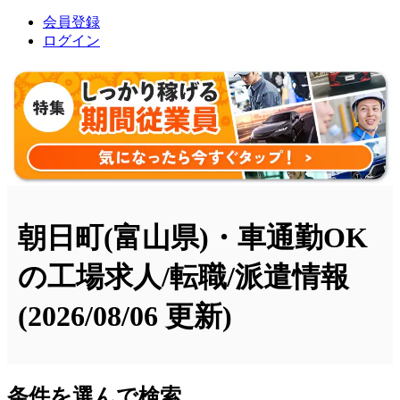
会員登録
ログイン
朝日町(富山県)・車通勤OK
の工場求人/転職/派遣情報
(2026/08/06 更新)
条件を選んで検索