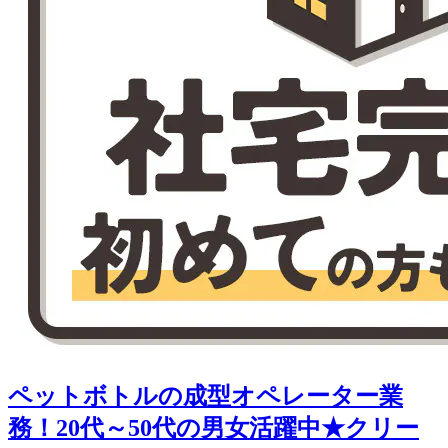
ペットボトルの成型オペレーター業
務！20代～50代の男女活躍中★クリー