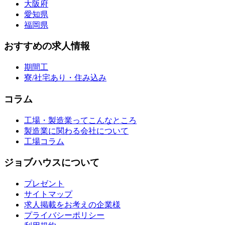
大阪府
愛知県
福岡県
おすすめの求人情報
期間工
寮/社宅あり・住み込み
コラム
工場・製造業ってこんなところ
製造業に関わる会社について
工場コラム
ジョブハウスについて
プレゼント
サイトマップ
求人掲載をお考えの企業様
プライバシーポリシー