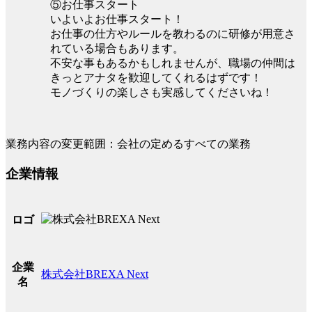
⑤お仕事スタート
いよいよお仕事スタート！
お仕事の仕方やルールを教わるのに研修が用意さ
れている場合もあります。
不安な事もあるかもしれませんが、職場の仲間は
きっとアナタを歓迎してくれるはずです！
モノづくりの楽しさも実感してくださいね！
業務内容の変更範囲：会社の定めるすべての業務
企業情報
ロゴ
企業
株式会社BREXA Next
名