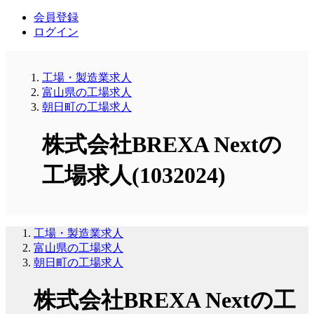
会員登録
ログイン
工場・製造業求人
富山県の工場求人
朝日町の工場求人
株式会社BREXA Nextの
工場求人(1032024)
工場・製造業求人
富山県の工場求人
朝日町の工場求人
株式会社BREXA Nextの工