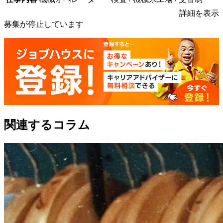
詳細を表示
募集が停止しています
関連するコラム