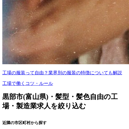
工場の服装って自由？業界別の服装の特徴についても解説
工場で働くコツ・ルール
黒部市(富山県)・髪型・髪色自由の工
場・製造業求人を絞り込む
近隣の市区町村から探す