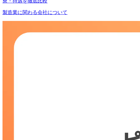
寮・待遇を徹底比較
製造業に関わる会社について