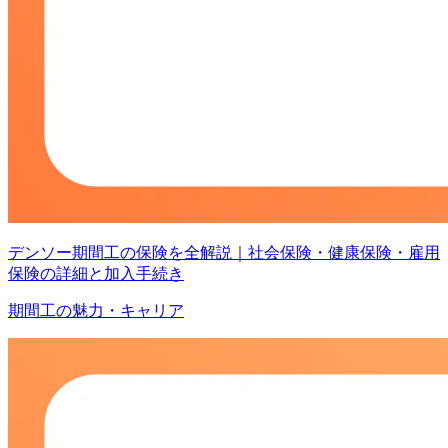
デンソー期間工の保険を全解説｜社会保険・健康保険・雇用
保険の詳細と加入手続き
期間工の魅力・キャリア