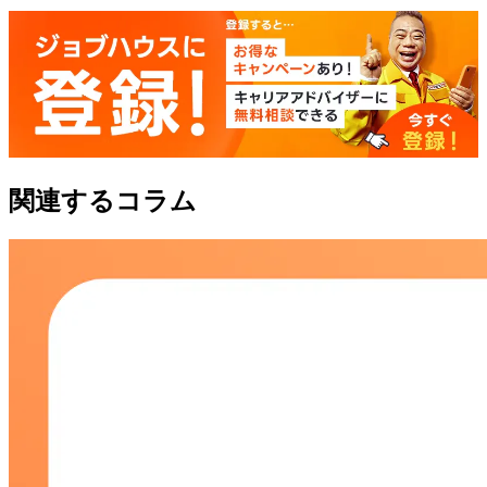
関連するコラム