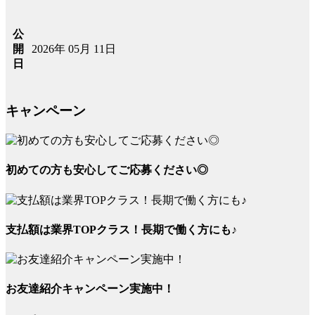
公
2026年 05月 11日
開
日
キャンペーン
初めての方も安心してご応募ください◎
支払額は業界TOPクラス！長期で働く方にも♪
お友達紹介キャンペーン実施中！