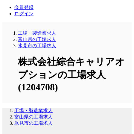
会員登録
ログイン
工場・製造業求人
富山県の工場求人
氷見市の工場求人
株式会社綜合キャリアオ
プションの工場求人
(1204708)
工場・製造業求人
富山県の工場求人
氷見市の工場求人