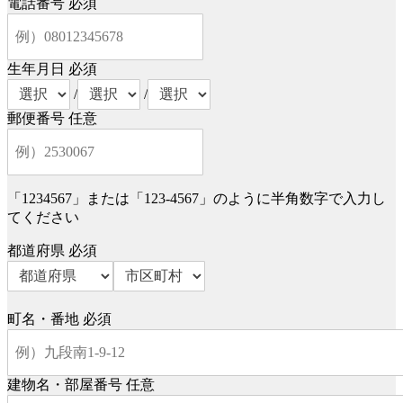
電話番号
必須
生年月日
必須
/
/
郵便番号
任意
「1234567」または「123-4567」のように半角数字で入力し
てください
都道府県
必須
町名・番地
必須
建物名・部屋番号
任意