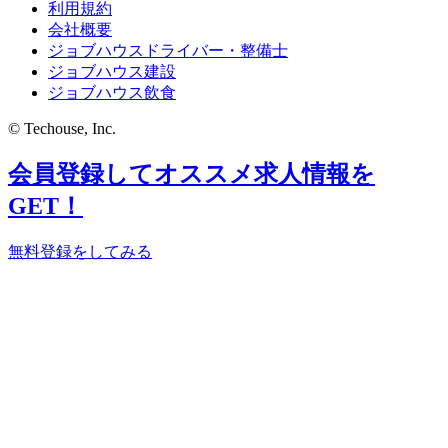
利用規約
会社概要
ジョブハウスドライバー・整備士
ジョブハウス建設
ジョブハウス飲食
© Techouse, Inc.
会員登録してオススメ求人情報を
GET！
無料登録をしてみる