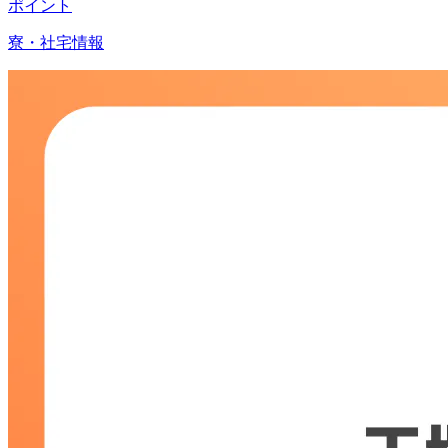
ポイント
寮・社宅情報