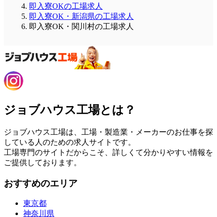
即入寮OKの工場求人
即入寮OK・新潟県の工場求人
即入寮OK・関川村の工場求人
ジョブハウス工場とは？
ジョブハウス工場は、工場・製造業・メーカーのお仕事を探
している人のための求人サイトです。
工場専門のサイトだからこそ、詳しくて分かりやすい情報を
ご提供しております。
おすすめのエリア
東京都
神奈川県