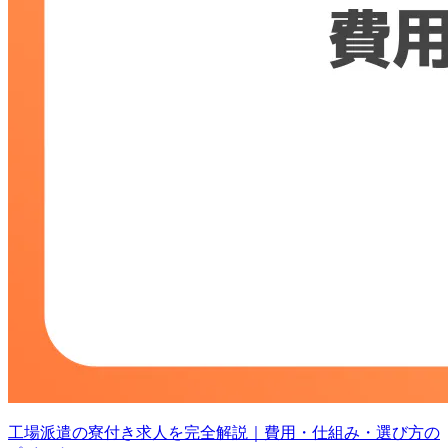
工場派遣の寮付き求人を完全解説｜費用・仕組み・選び方の