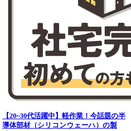
【20~30代活躍中】軽作業！今話題の半
導体部材（シリコンウェーハ）の製