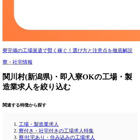
寮完備の工場派遣で賢く稼ぐ！選び方と注意点を徹底解説
寮・社宅情報
関川村(新潟県)・即入寮OKの工場・製
造業求人を絞り込む
関連する特徴から探す
工場・製造業求人
寮付き・社宅付きの工場求人特集
寮/社宅あり・住み込みの工場求人