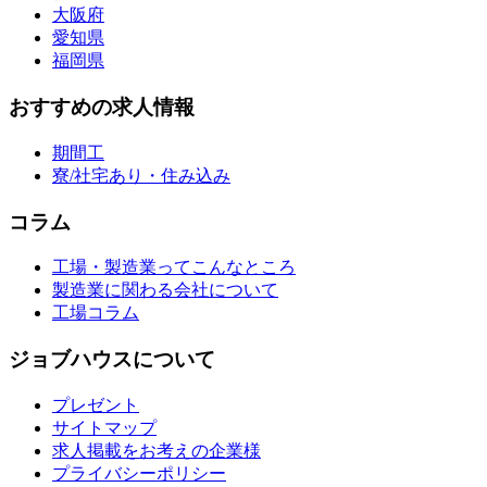
大阪府
愛知県
福岡県
おすすめの求人情報
期間工
寮/社宅あり・住み込み
コラム
工場・製造業ってこんなところ
製造業に関わる会社について
工場コラム
ジョブハウスについて
プレゼント
サイトマップ
求人掲載をお考えの企業様
プライバシーポリシー