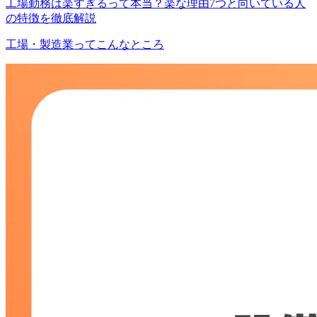
工場勤務は楽すぎるって本当？楽な理由7つと向いている人
の特徴を徹底解説
工場・製造業ってこんなところ