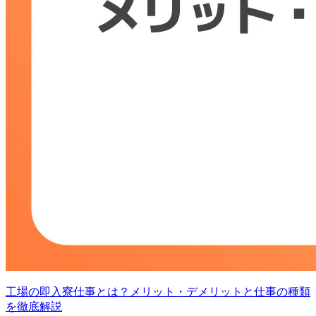
工場の即入寮仕事とは？メリット・デメリットと仕事の種類
を徹底解説