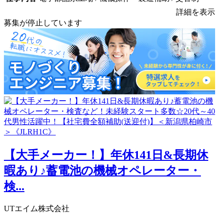
詳細を表示
募集が停止しています
【大手メーカー！】年休141日&長期休
暇あり♪蓄電池の機械オペレーター・
検...
UTエイム株式会社