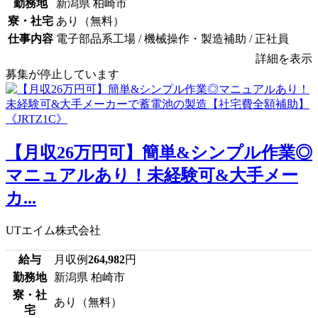
勤務地
新潟県 柏崎市
寮・社宅
あり（無料）
仕事内容
電子部品系工場 / 機械操作・製造補助 / 正社員
詳細を表示
募集が停止しています
【月収26万円可】簡単&シンプル作業◎
マニュアルあり！未経験可&大手メー
カ...
UTエイム株式会社
給与
月収例
264,982
円
勤務地
新潟県 柏崎市
寮・社
あり（無料）
宅