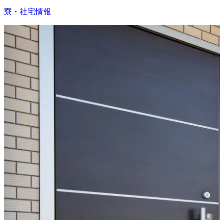
寮・社宅情報