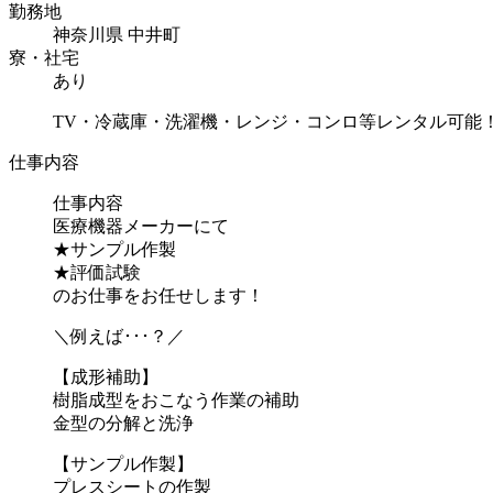
勤務地
神奈川県 中井町
寮・社宅
あり
TV・冷蔵庫・洗濯機・レンジ・コンロ等レンタル可能
仕事内容
仕事内容
医療機器メーカーにて
★サンプル作製
★評価試験
のお仕事をお任せします！
＼例えば･･･？／
【成形補助】
樹脂成型をおこなう作業の補助
金型の分解と洗浄
【サンプル作製】
プレスシートの作製