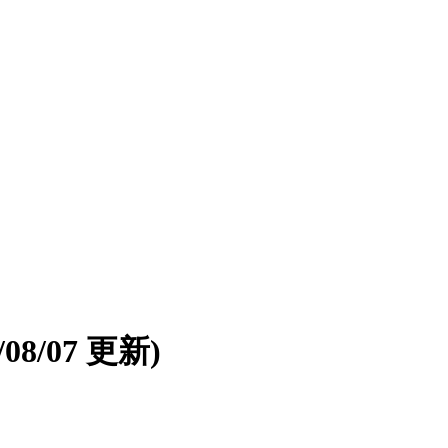
6/08/07 更新)
。