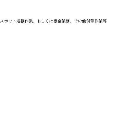
スポット溶接作業、もしくは板金業務、その他付帯作業等