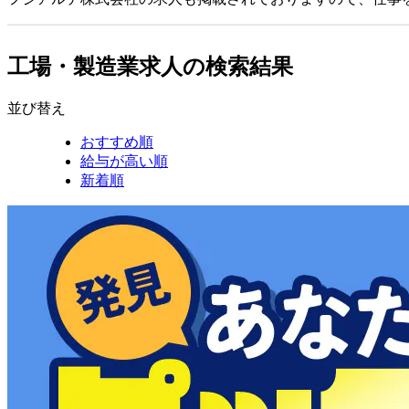
工場・製造業求人の検索結果
並び替え
おすすめ順
給与が高い順
新着順