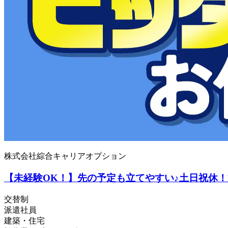
株式会社綜合キャリアオプション
【未経験OK！】先の予定も立てやすい♪土日祝休！
交替制
派遣社員
建築・住宅