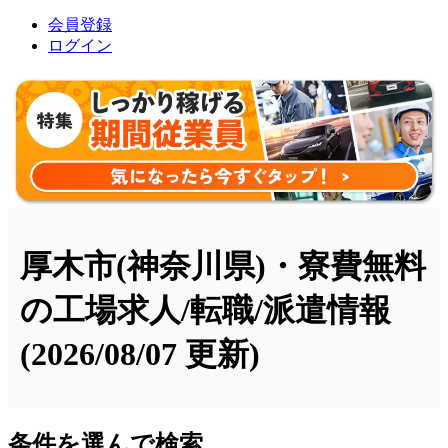
会員登録
ログイン
厚木市(神奈川県)・寮費無料
の工場求人/転職/派遣情報
(2026/08/07 更新)
条件を選んで検索