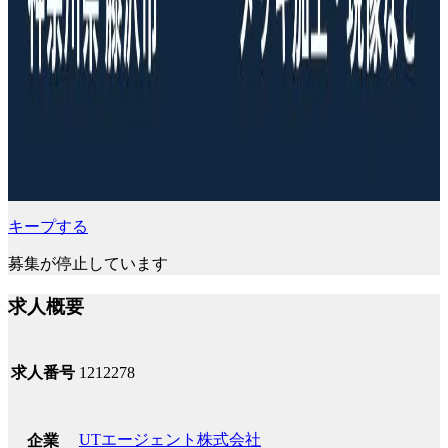
キープする
募集が停止しています
求人概要
求人番号
1212278
UTエージェント株式会社
企業