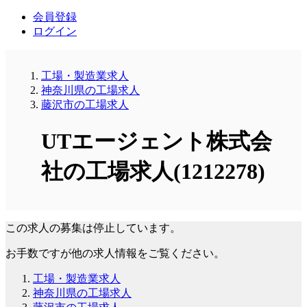
会員登録
ログイン
工場・製造業求人
神奈川県の工場求人
藤沢市の工場求人
UTエージェント株式会
社の工場求人(1212278)
この求人の募集は停止しています。
お手数ですが他の求人情報をご覧ください。
工場・製造業求人
神奈川県の工場求人