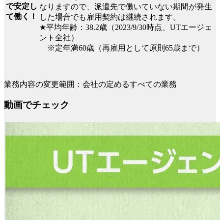
で安定し
なりますので、派遣先で働いていない期間が発生
て働く！
した場合でも雇用契約は継続されます。
★平均年齢：38.2歳（2023/9/30時点、UTエージェ
ント全社）
※定年満60歳（再雇用として原則65歳まで）
業務内容の変更範囲：会社の定めるすべての業務
動画でチェック