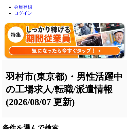
会員登録
ログイン
羽村市(東京都)・男性活躍中
の工場求人/転職/派遣情報
(2026/08/07 更新)
条件を選んで検索