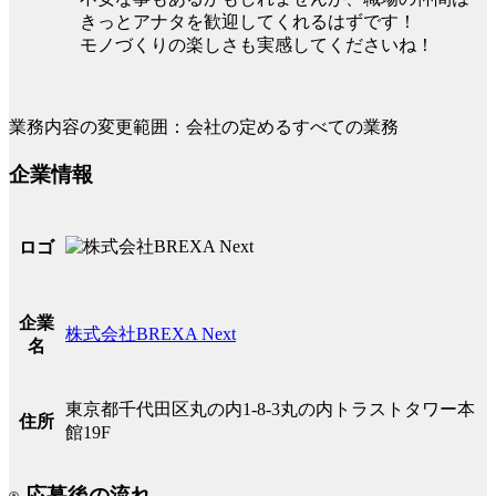
きっとアナタを歓迎してくれるはずです！
モノづくりの楽しさも実感してくださいね！
業務内容の変更範囲：会社の定めるすべての業務
企業情報
ロゴ
企業
株式会社BREXA Next
名
東京都千代田区丸の内1-8-3丸の内トラストタワー本
住所
館19F
応募後の流れ