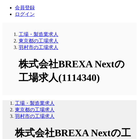
会員登録
ログイン
工場・製造業求人
東京都の工場求人
羽村市の工場求人
株式会社BREXA Nextの
工場求人(1114340)
工場・製造業求人
東京都の工場求人
羽村市の工場求人
株式会社BREXA Nextの工