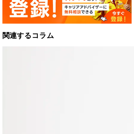
関連するコラム