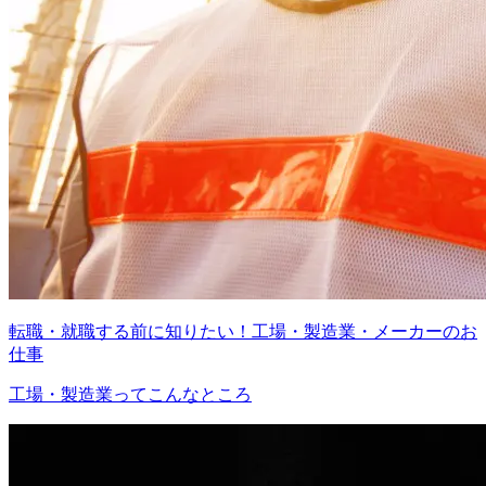
転職・就職する前に知りたい！工場・製造業・メーカーのお
仕事
工場・製造業ってこんなところ