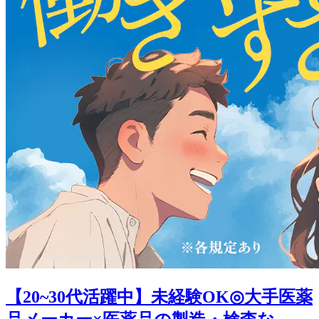
【20~30代活躍中】未経験OK◎大手医薬