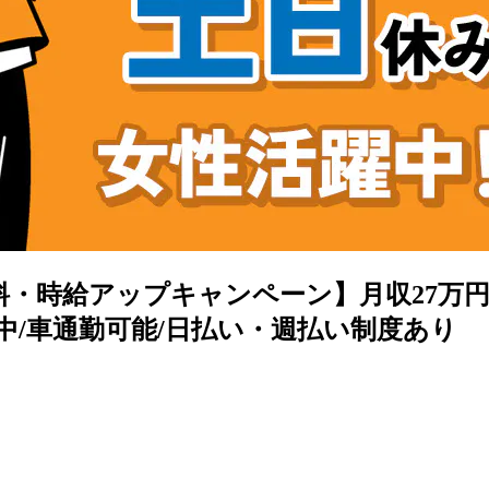
無料・時給アップキャンペーン】月収27万円
躍中/車通勤可能/日払い・週払い制度あり