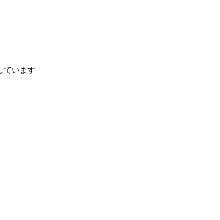
しています