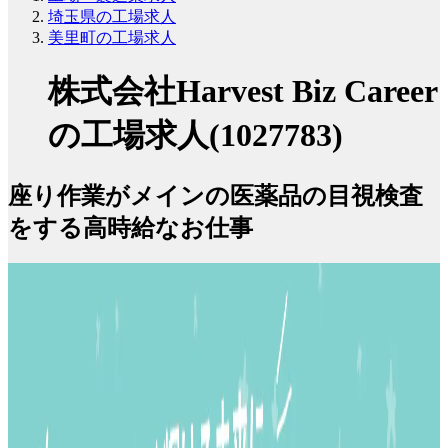
埼玉県の工場求人
美里町の工場求人
株式会社Harvest Biz Career
の工場求人(1027783)
座り作業がメインの医薬品の目視検査
をする高時給なお仕事