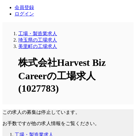
会員登録
ログイン
工場・製造業求人
埼玉県の工場求人
美里町の工場求人
株式会社Harvest Biz
Careerの工場求人
(1027783)
この求人の募集は停止しています。
お手数ですが他の求人情報をご覧ください。
工場・製造業求人