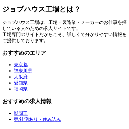
ジョブハウス工場とは？
ジョブハウス工場は、工場・製造業・メーカーのお仕事を探
している人のための求人サイトです。
工場専門のサイトだからこそ、詳しくて分かりやすい情報を
ご提供しております。
おすすめのエリア
東京都
神奈川県
大阪府
愛知県
福岡県
おすすめの求人情報
期間工
寮/社宅あり・住み込み