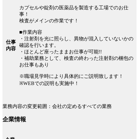
カプセルや錠剤の医薬品を製造する工場でのお仕
事！
検査がメインの作業です！
■作業内容
・注射剤を光に照らし、異物が混入していないかの
仕事
確認を行います。
内容
・ほとんど座ったままお仕事が可能!!
・補助業務として、検査の終わった注射剤の梱包の
お仕事もあり
※職場見学時により具体的にご説明致します！
※WEBでの説明も実施中！
業務内容の変更範囲：会社の定めるすべての業務
企業情報