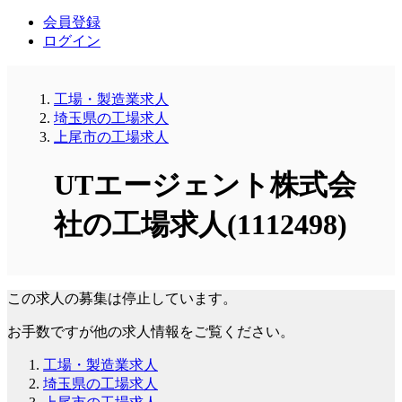
会員登録
ログイン
工場・製造業求人
埼玉県の工場求人
上尾市の工場求人
UTエージェント株式会
社の工場求人(1112498)
この求人の募集は停止しています。
お手数ですが他の求人情報をご覧ください。
工場・製造業求人
埼玉県の工場求人