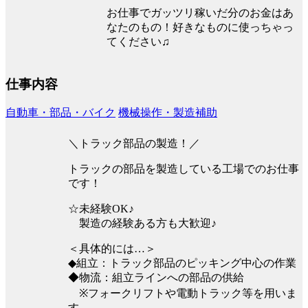
お仕事でガッツリ稼いだ分のお金はあ
なたのもの！好きなものに使っちゃっ
てください♫
仕事内容
自動車・部品・バイク
機械操作・製造補助
＼トラック部品の製造！／
トラックの部品を製造している工場でのお仕事
です！
☆未経験OK♪
製造の経験ある方も大歓迎♪
＜具体的には…＞
◆組立：トラック部品のピッキング中心の作業
◆物流：組立ラインへの部品の供給
※フォークリフトや電動トラック等を用いま
す