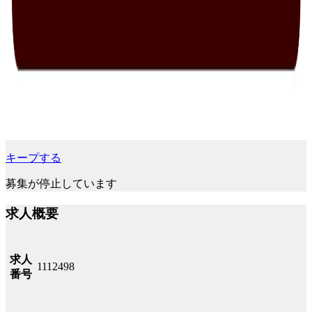
キープする
募集が停止しています
求人概要
求人
1112498
番号