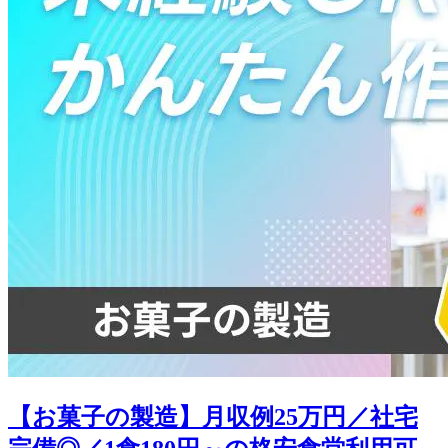
【お菓子の製造】月収例25万円／社宅