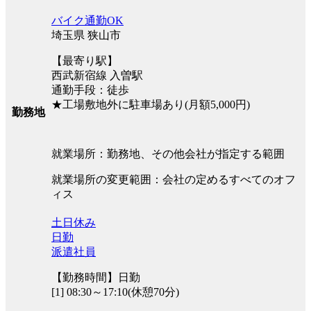
バイク通勤OK
埼玉県 狭山市
【最寄り駅】
西武新宿線 入曽駅
通勤手段：徒歩
★工場敷地外に駐車場あり(月額5,000円)
勤務地
就業場所：勤務地、その他会社が指定する範囲
就業場所の変更範囲：会社の定めるすべてのオフ
ィス
土日休み
日勤
派遣社員
【勤務時間】日勤
[1] 08:30～17:10(休憩70分)