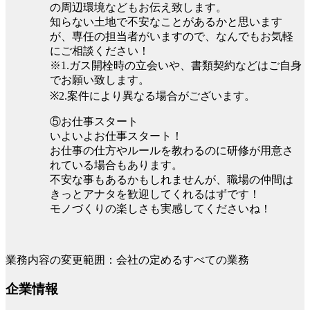
の周辺環境などもお伝え致します。
知らない土地で不安なことがあるかと思います
が、専任の担当者がいますので、なんでもお気軽
にご相談ください！
※1.ガス開栓時の立会いや、書類契約などはご自身
でお願い致します。
※2.案件により異なる場合がございます。
⑤お仕事スタート
いよいよお仕事スタート！
お仕事の仕方やルールを教わるのに研修が用意さ
れている場合もあります。
不安な事もあるかもしれませんが、職場の仲間は
きっとアナタを歓迎してくれるはずです！
モノづくりの楽しさも実感してくださいね！
業務内容の変更範囲：会社の定めるすべての業務
企業情報