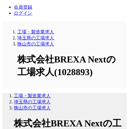
会員登録
ログイン
工場・製造業求人
埼玉県の工場求人
狭山市の工場求人
株式会社BREXA Nextの
工場求人(1028893)
工場・製造業求人
埼玉県の工場求人
狭山市の工場求人
株式会社BREXA Nextの工