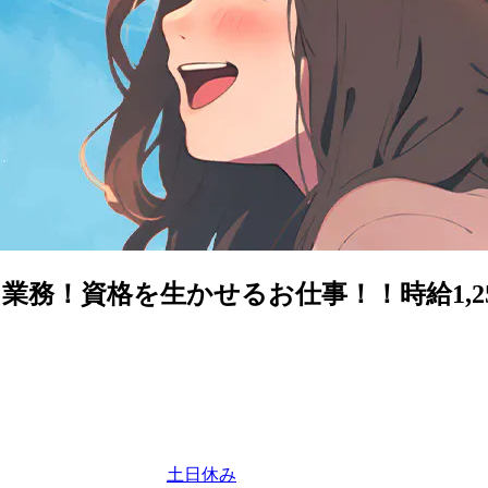
業務！資格を生かせるお仕事！！時給1,2
土日休み