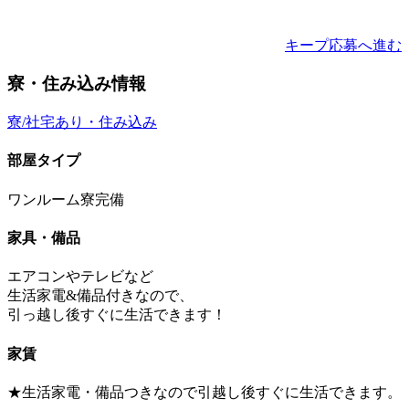
キープ
応募へ進む
寮・住み込み情報
寮/社宅あり・住み込み
部屋タイプ
ワンルーム寮完備
家具・備品
エアコンやテレビなど
生活家電&備品付きなので、
引っ越し後すぐに生活できます！
家賃
★生活家電・備品つきなので引越し後すぐに生活できます。