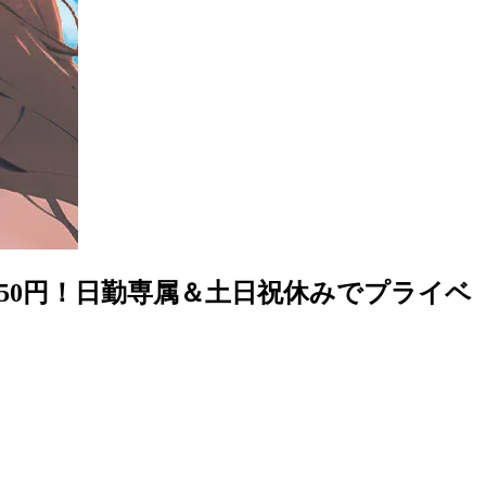
50円！日勤専属＆土日祝休みでプライベ