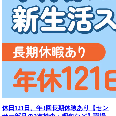
休日121日、年3回長期休暇あり【セン