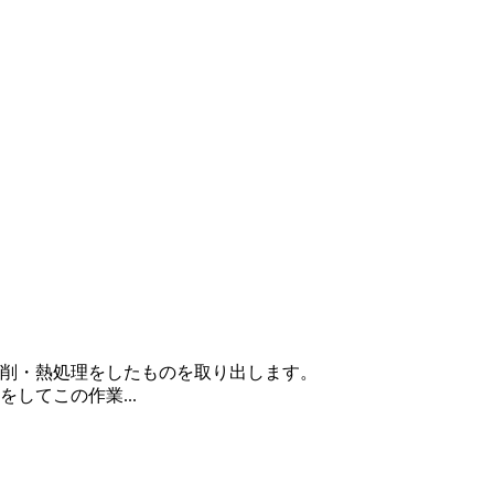
削・熱処理をしたものを取り出します。
してこの作業...