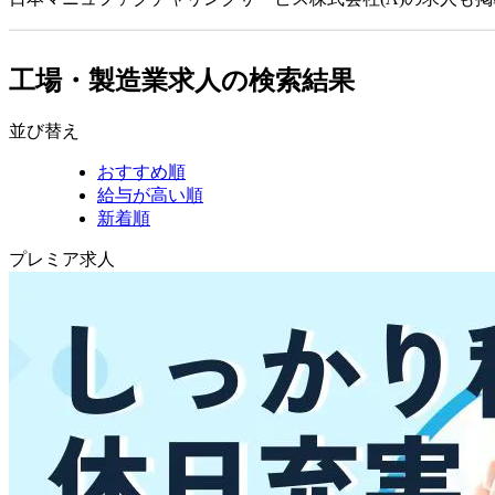
工場・製造業求人の検索結果
並び替え
おすすめ順
給与が高い順
新着順
プレミア求人