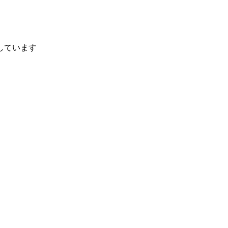
しています