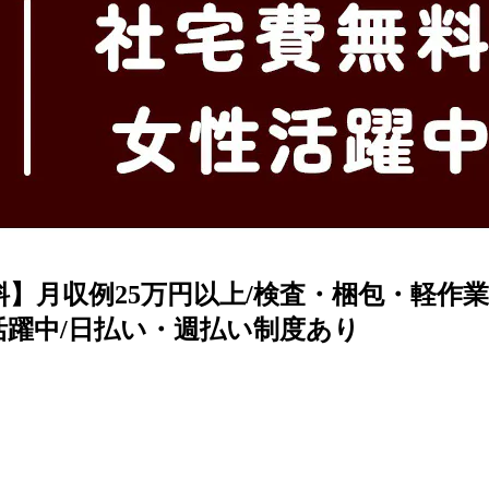
料】月収例25万円以上/検査・梱包・軽作業
性活躍中/日払い・週払い制度あり