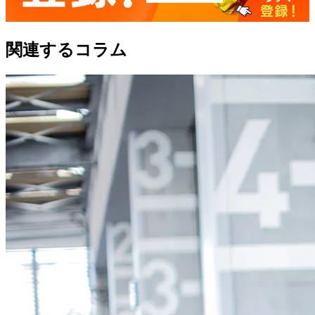
関連するコラム