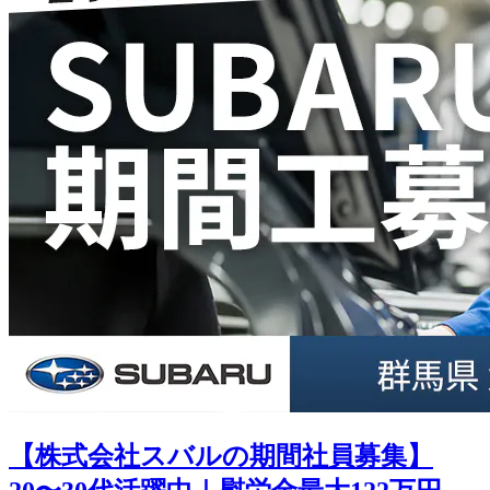
【株式会社スバルの期間社員募集】