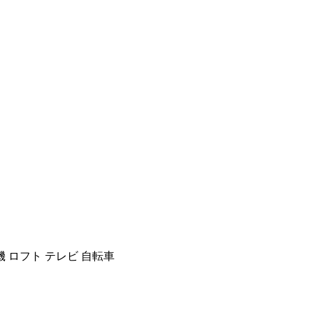
機 ロフト テレビ 自転車