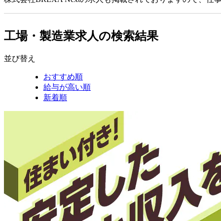
工場・製造業求人の検索結果
並び替え
おすすめ順
給与が高い順
新着順