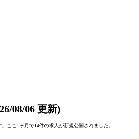
026/08/06 更新)
件です。ここ1ヶ月で14件の求人が新規公開されました。