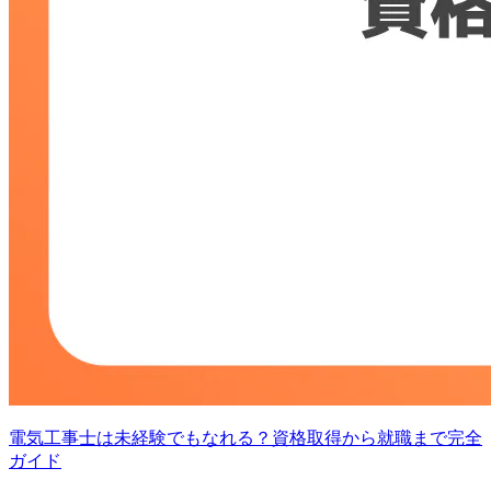
電気工事士は未経験でもなれる？資格取得から就職まで完全
ガイド