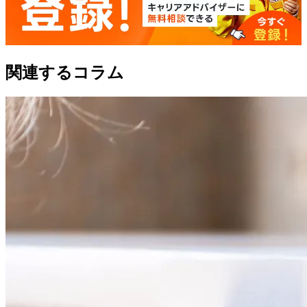
関連するコラム