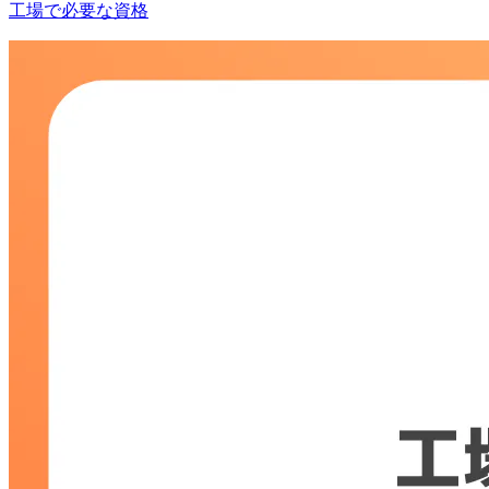
工場で必要な資格