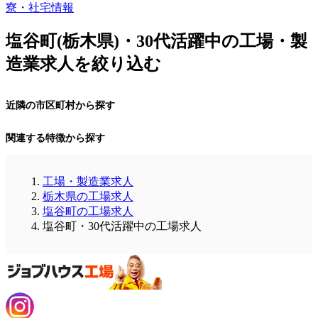
寮・社宅情報
塩谷町(栃木県)・30代活躍中の工場・製
造業求人を絞り込む
近隣の市区町村から探す
関連する特徴から探す
工場・製造業求人
栃木県の工場求人
塩谷町の工場求人
塩谷町・30代活躍中の工場求人