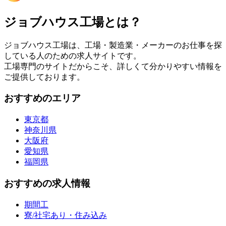
ジョブハウス工場とは？
ジョブハウス工場は、工場・製造業・メーカーのお仕事を探
している人のための求人サイトです。
工場専門のサイトだからこそ、詳しくて分かりやすい情報を
ご提供しております。
おすすめのエリア
東京都
神奈川県
大阪府
愛知県
福岡県
おすすめの求人情報
期間工
寮/社宅あり・住み込み