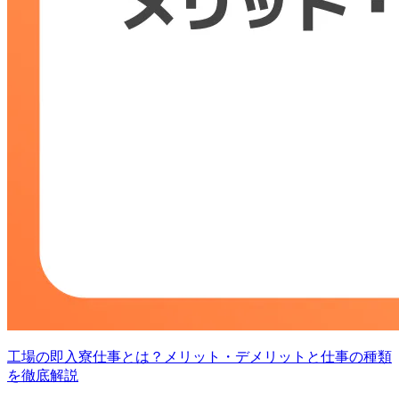
工場の即入寮仕事とは？メリット・デメリットと仕事の種類
を徹底解説