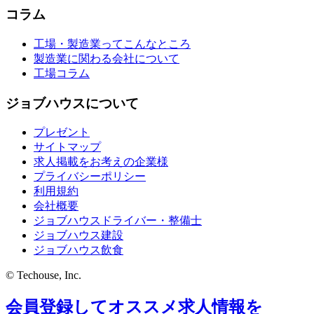
コラム
工場・製造業ってこんなところ
製造業に関わる会社について
工場コラム
ジョブハウスについて
プレゼント
サイトマップ
求人掲載をお考えの企業様
プライバシーポリシー
利用規約
会社概要
ジョブハウスドライバー・整備士
ジョブハウス建設
ジョブハウス飲食
© Techouse, Inc.
会員登録してオススメ求人情報を