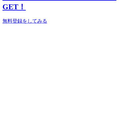
GET！
無料登録をしてみる