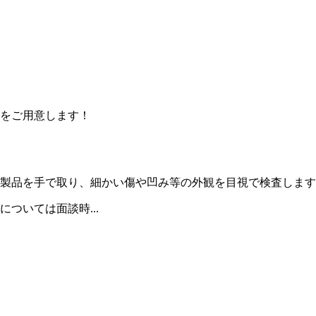
をご用意します！
製品を手で取り、細かい傷や凹み等の外観を目視で検査します
ついては面談時...