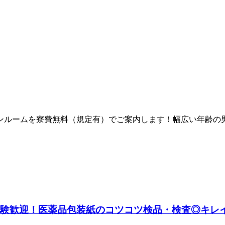
ンルームを寮費無料（規定有）でご案内します！幅広い年齢の
経験歓迎！医薬品包装紙のコツコツ検品・検査◎キレイ