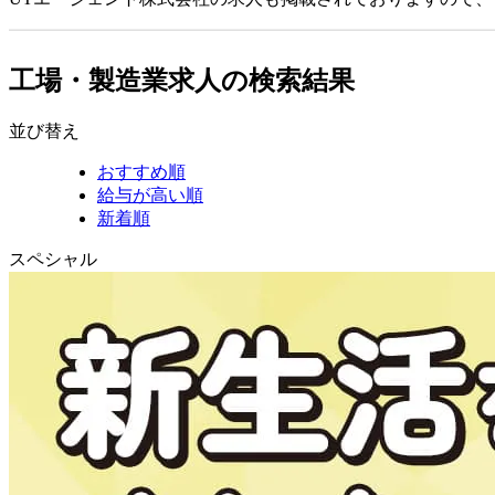
工場・製造業求人の検索結果
並び替え
おすすめ順
給与が高い順
新着順
スペシャル