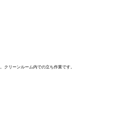
。クリーンルーム内での立ち作業です。