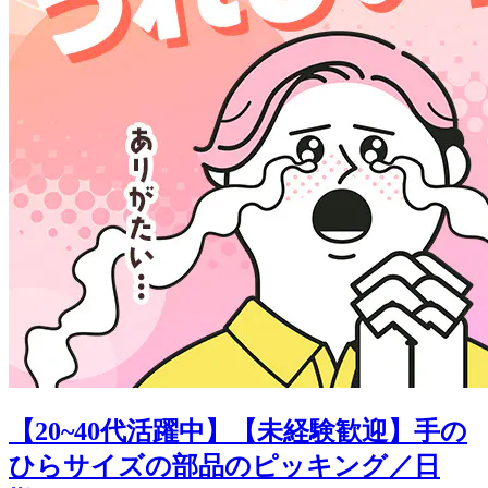
【20~40代活躍中】【未経験歓迎】手の
ひらサイズの部品のピッキング／日