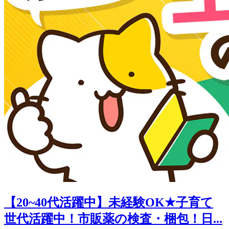
【20~40代活躍中】未経験OK★子育て
世代活躍中！市販薬の検査・梱包！日...