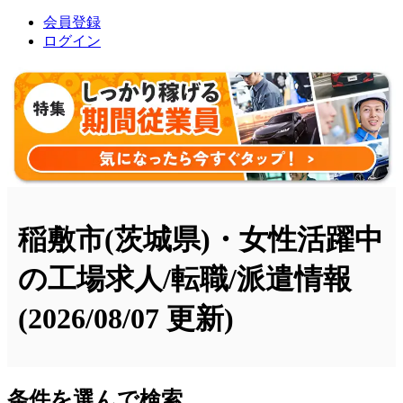
会員登録
ログイン
稲敷市(茨城県)・女性活躍中
の工場求人/転職/派遣情報
(2026/08/07 更新)
条件を選んで検索