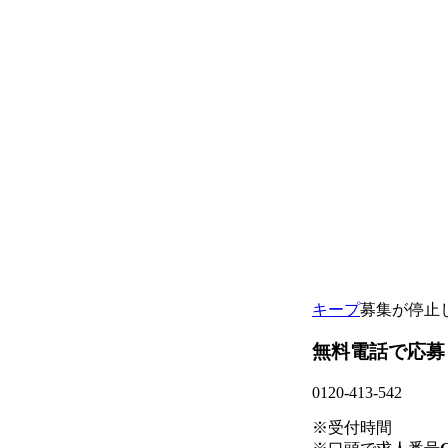
キープ
募集が停止
無料電話で応募
0120-413-542
※受付時間