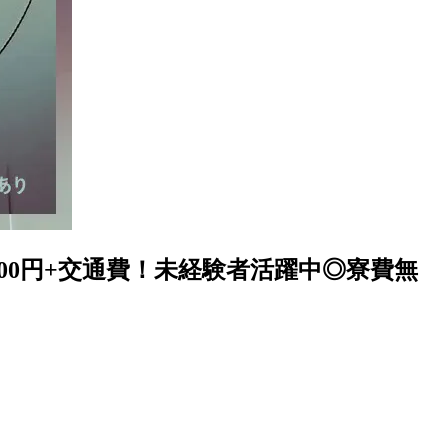
00円+交通費！未経験者活躍中◎寮費無