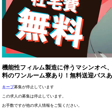
機能性フィルム製造に伴うマシンオペ、洗
料のワンルーム寮あり！無料送迎バスあ
キープ
募集が停止しています
この求人の募集は停止しています。
お手数ですが他の求人情報をご覧ください。