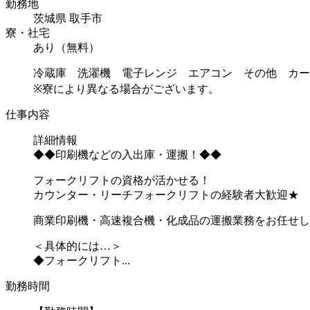
勤務地
茨城県 取手市
寮・社宅
あり（無料）
冷蔵庫 洗濯機 電子レンジ エアコン その他 カー
※寮により異なる場合がございます。
仕事内容
詳細情報
◆◆印刷機などの入出庫・運搬！◆◆
フォークリフトの資格が活かせる！
カウンター・リーチフォークリフトの経験者大歓迎★
商業印刷機・高速複合機・化成品の運搬業務をお任せし
＜具体的には…＞
◆フォークリフト...
勤務時間