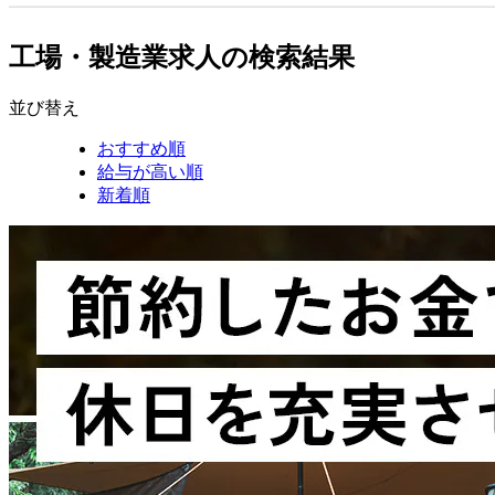
工場・製造業求人の検索結果
並び替え
おすすめ順
給与が高い順
新着順