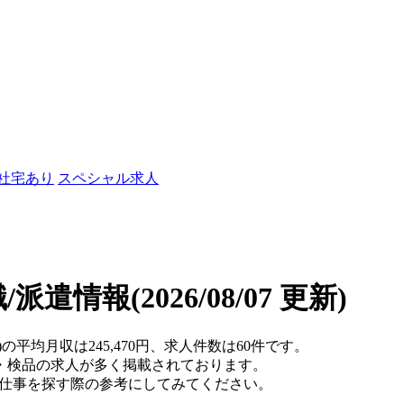
/社宅あり
スペシャル求人
職/派遣情報
(2026/08/07 更新)
の平均月収は245,470円、求人件数は60件です。
・検品の求人が多く掲載されております。
、仕事を探す際の参考にしてみてください。