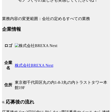
モノづくりの楽しさも実感してくださいね！
業務内容の変更範囲：会社の定めるすべての業務
企業情報
ロゴ
企業
株式会社BREXA Next
名
東京都千代田区丸の内1-8-3丸の内トラストタワー本
住所
館19F
応募後の流れ