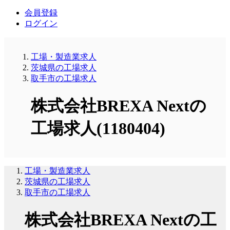
会員登録
ログイン
工場・製造業求人
茨城県の工場求人
取手市の工場求人
株式会社BREXA Nextの
工場求人(1180404)
工場・製造業求人
茨城県の工場求人
取手市の工場求人
株式会社BREXA Nextの工