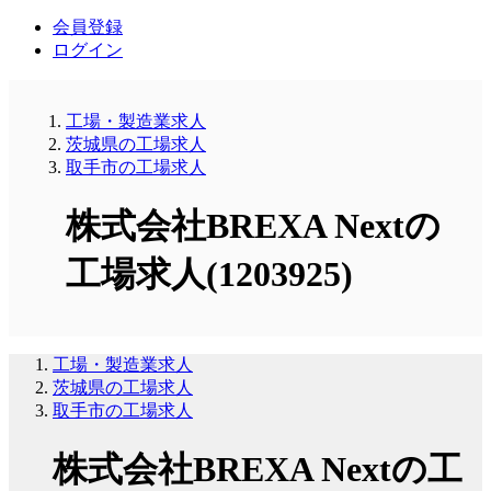
会員登録
ログイン
工場・製造業求人
茨城県の工場求人
取手市の工場求人
株式会社BREXA Nextの
工場求人(1203925)
工場・製造業求人
茨城県の工場求人
取手市の工場求人
株式会社BREXA Nextの工