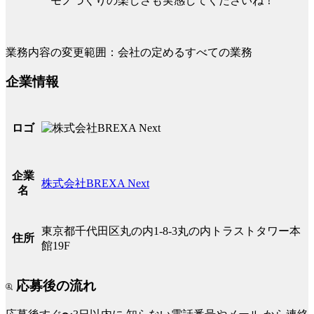
モノづくりの楽しさも実感してくださいね！
業務内容の変更範囲：会社の定めるすべての業務
企業情報
ロゴ
企業
株式会社BREXA Next
名
東京都千代田区丸の内1-8-3丸の内トラストタワー本
住所
館19F
応募後の流れ